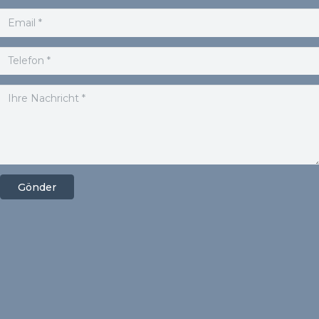
Gönder