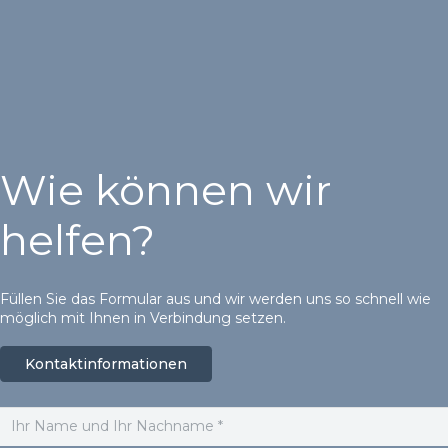
Wie können wir
helfen?
Füllen Sie das Formular aus und wir werden uns so schnell wie
möglich mit Ihnen in Verbindung setzen.
Kontaktinformationen