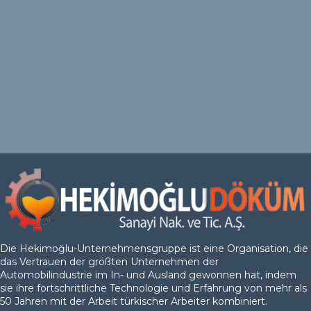
Die Hekimoğlu-Unternehmensgruppe ist eine Organisation, die
das Vertrauen der größten Unternehmen der
Automobilindustrie im In- und Ausland gewonnen hat, indem
sie ihre fortschrittliche Technologie und Erfahrung von mehr als
50 Jahren mit der Arbeit türkischer Arbeiter kombiniert.