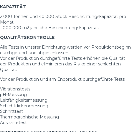
KAPAZITÄT
2.000 Tonnen und 40.000 Stück Beschichtungskapazität pro
Monat.
1.000.000 m2 jährliche Beschichtungskapazität.
QUALITÄTSKONTROLLE
Alle Tests in unserer Einrichtung werden vor Produktionsbeginn
durchgeführt und abgeschlossen.
Vor der Produktion durchgeführte Tests erhöhen die Qualität
der Produktion und eliminieren das Risiko einer schlechten
Qualität.
Vor der Produktion und am Endprodukt durchgeführte Tests:
Vibrationstests
pH-Messung
Leitfähigkeitsmessung
Schichtdickenmessung
Schnitttest
Thermographische Messung
Aushärtetest