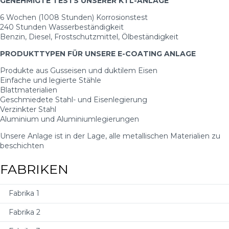
GENEHMIGTE TESTS UNSERER KTL-ANLAGE
6 Wochen (1008 Stunden) Korrosionstest
240 Stunden Wasserbeständigkeit
Benzin, Diesel, Frostschutzmittel, Ölbeständigkeit
PRODUKTTYPEN FÜR UNSERE E-COATING ANLAGE
Produkte aus Gusseisen und duktilem Eisen
Einfache und legierte Stähle
Blattmaterialien
Geschmiedete Stahl- und Eisenlegierung
Verzinkter Stahl
Aluminium und Aluminiumlegierungen
Unsere Anlage ist in der Lage, alle metallischen Materialien zu
beschichten
FABRIKEN
Fabrika 1
Fabrika 2