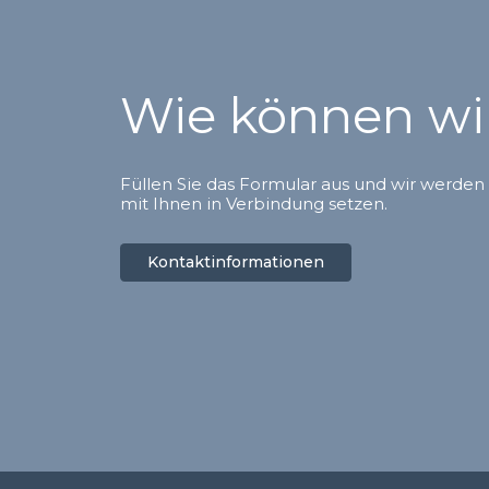
Wie können wir
Füllen Sie das Formular aus und wir werden 
mit Ihnen in Verbindung setzen.
Kontaktinformationen