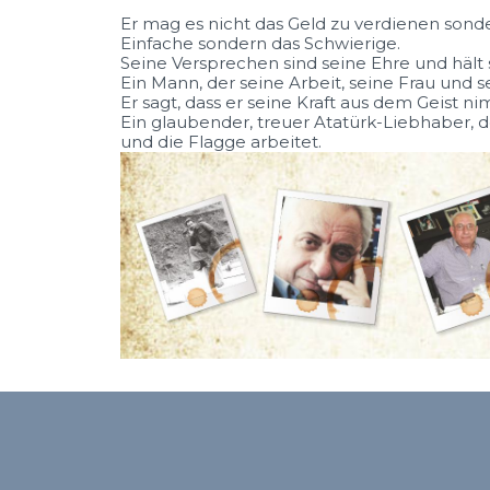
Er mag es nicht das Geld zu verdienen sonde
Einfache sondern das Schwierige.
Seine Versprechen sind seine Ehre und hält s
Ein Mann, der seine Arbeit, seine Frau und se
Er sagt, dass er seine Kraft aus dem Geist n
Ein glaubender, treuer Atatürk-Liebhaber, de
und die Flagge arbeitet.