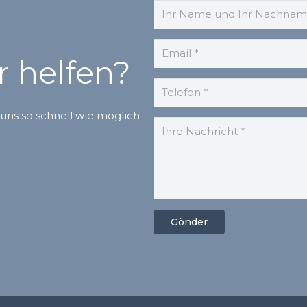
 helfen?
uns so schnell wie möglich
Gönder