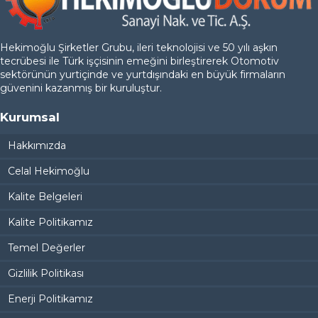
Hekimoğlu Şirketler Grubu, ileri teknolojisi ve 50 yılı aşkın
tecrübesi ile Türk işçisinin emeğini birleştirerek Otomotiv
sektörünün yurtiçinde ve yurtdışındaki en büyük firmaların
güvenini kazanmış bir kuruluştur.
Kurumsal
Hakkımızda
Celal Hekimoğlu
Kalite Belgeleri
Kalite Politikamız
Temel Değerler
Gizlilik Politikası
Enerji Politikamız