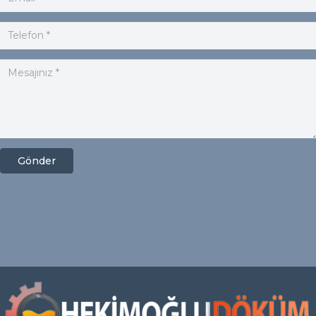
Gönder