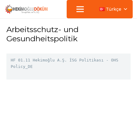
Türkçe
Arbeitsschutz- und
Gesundheitspolitik
HF 01.11 Hekimoğlu A.Ş. İSG Politikası - OHS 
Policy_DE