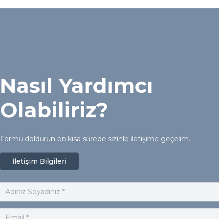
Nasıl Yardımcı
Olabiliriz?
Formu doldurun en kısa sürede sizinle iletişime geçelim.
İletişim Bilgileri