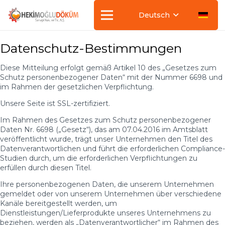
Deutsch
Datenschutz-Bestimmungen
Diese Mitteilung erfolgt gemäß Artikel 10 des „Gesetzes zum
Schutz personenbezogener Daten“ mit der Nummer 6698 und
im Rahmen der gesetzlichen Verpflichtung.
Unsere Seite ist SSL-zertifiziert.
Im Rahmen des Gesetzes zum Schutz personenbezogener
Daten Nr. 6698 („Gesetz“), das am 07.04.2016 im Amtsblatt
veröffentlicht wurde, trägt unser Unternehmen den Titel des
Datenverantwortlichen und führt die erforderlichen Compliance-
Studien durch, um die erforderlichen Verpflichtungen zu
erfüllen durch diesen Titel.
Ihre personenbezogenen Daten, die unserem Unternehmen
gemeldet oder von unserem Unternehmen über verschiedene
Kanäle bereitgestellt werden, um
Dienstleistungen/Lieferprodukte unseres Unternehmens zu
beziehen, werden als „Datenverantwortlicher“ im Rahmen des