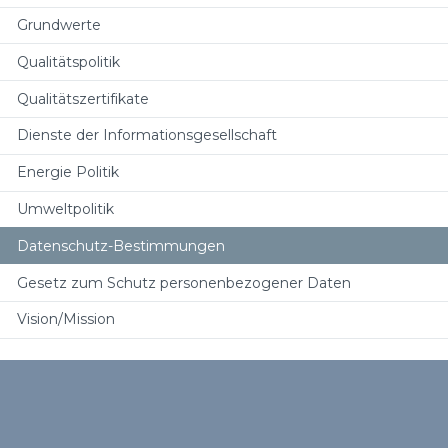
Grundwerte
Qualitätspolitik
Qualitätszertifikate
Dienste der Informationsgesellschaft
Energie Politik
Umweltpolitik
Datenschutz-Bestimmungen
Gesetz zum Schutz personenbezogener Daten
Vision/Mission