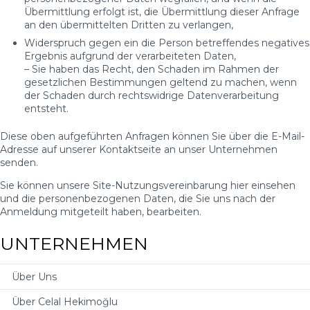
Übermittlung erfolgt ist, die Übermittlung dieser Anfrage
an den übermittelten Dritten zu verlangen,
Widerspruch gegen ein die Person betreffendes negatives
Ergebnis aufgrund der verarbeiteten Daten,
– Sie haben das Recht, den Schaden im Rahmen der
gesetzlichen Bestimmungen geltend zu machen, wenn
der Schaden durch rechtswidrige Datenverarbeitung
entsteht.
Diese oben aufgeführten Anfragen können Sie über die E-Mail-
Adresse auf unserer Kontaktseite an unser Unternehmen
senden.
Sie können unsere Site-Nutzungsvereinbarung hier einsehen
und die personenbezogenen Daten, die Sie uns nach der
Anmeldung mitgeteilt haben, bearbeiten.
UNTERNEHMEN
Über Uns
Über Celal Hekimoğlu