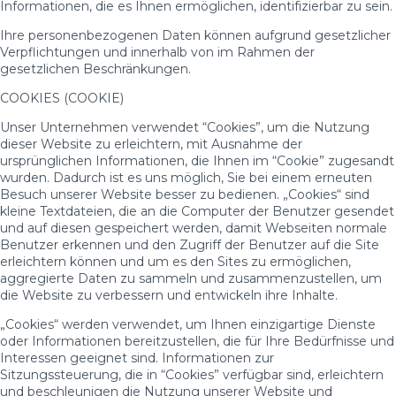
Informationen, die es Ihnen ermöglichen, identifizierbar zu sein.
Ihre personenbezogenen Daten können aufgrund gesetzlicher
Verpflichtungen und innerhalb von im Rahmen der
gesetzlichen Beschränkungen.
COOKIES (COOKIE)
Unser Unternehmen verwendet “Cookies”, um die Nutzung
dieser Website zu erleichtern, mit Ausnahme der
ursprünglichen Informationen, die Ihnen im “Cookie” zugesandt
wurden. Dadurch ist es uns möglich, Sie bei einem erneuten
Besuch unserer Website besser zu bedienen. „Cookies“ sind
kleine Textdateien, die an die Computer der Benutzer gesendet
und auf diesen gespeichert werden, damit Webseiten normale
Benutzer erkennen und den Zugriff der Benutzer auf die Site
erleichtern können und um es den Sites zu ermöglichen,
aggregierte Daten zu sammeln und zusammenzustellen, um
die Website zu verbessern und entwickeln ihre Inhalte.
„Cookies“ werden verwendet, um Ihnen einzigartige Dienste
oder Informationen bereitzustellen, die für Ihre Bedürfnisse und
Interessen geeignet sind. Informationen zur
Sitzungssteuerung, die in “Cookies” verfügbar sind, erleichtern
und beschleunigen die Nutzung unserer Website und