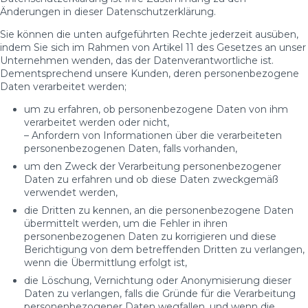
Änderungen in dieser Datenschutzerklärung.
Sie können die unten aufgeführten Rechte jederzeit ausüben,
indem Sie sich im Rahmen von Artikel 11 des Gesetzes an unser
Unternehmen wenden, das der Datenverantwortliche ist.
Dementsprechend unsere Kunden, deren personenbezogene
Daten verarbeitet werden;
um zu erfahren, ob personenbezogene Daten von ihm
verarbeitet werden oder nicht,
– Anfordern von Informationen über die verarbeiteten
personenbezogenen Daten, falls vorhanden,
um den Zweck der Verarbeitung personenbezogener
Daten zu erfahren und ob diese Daten zweckgemäß
verwendet werden,
die Dritten zu kennen, an die personenbezogene Daten
übermittelt werden, um die Fehler in ihren
personenbezogenen Daten zu korrigieren und diese
Berichtigung von dem betreffenden Dritten zu verlangen,
wenn die Übermittlung erfolgt ist,
die Löschung, Vernichtung oder Anonymisierung dieser
Daten zu verlangen, falls die Gründe für die Verarbeitung
personenbezogener Daten wegfallen, und wenn die