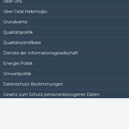
Über Uns
Über Celal Hekimoğlu
Grundwerte
Qualitätspolitik
Qualitätszertifikate
Dienste der Informationsgesellschaft
Energie Politik
Umweltpolitik
Datenschutz-Bestimmungen
Gesetz zum Schutz personenbezogener Daten
Vision/Mission
Produkte