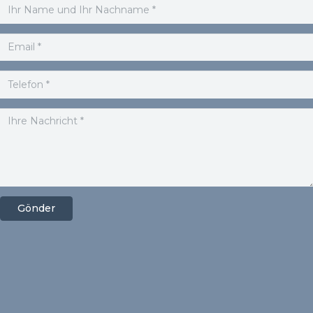
Gönder