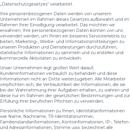
„Datenschutzgesetzes“ verarbeitet.
Ihre personenbezogenen Daten werden von unserem
Unternehmen im Rahmen dieses Gesetzes aufbewahrt und im
Rahmen Ihrer Einwilligung verarbeitet. Das möchten wir
erwähnen; Ihre personenbezogenen Daten können von uns
verwendet werden, um Ihnen ein besseres Serviceerlebnis zu
bieten, Marketing-, Werbe- und Informationsmitteilungen zu
unseren Produkten und Dienstleistungen durchzuführen,
statistische Informationen zu sammeln und zu erstellen und
kommerzielle Aktivitäten zu entwickeln.
Unser Unternehmen legt großen Wert darauf,
Kundeninformationen vertraulich zu behandeln und diese
Informationen nicht an Dritte weiterzugeben. Alle Mitarbeiter
verpflichten sich, die Vertraulichkeit der Informationen, die sie
bei der Wahrnehmung ihrer Aufgaben erhalten, zu wahren und
diese nur im Rahmen der gesetzlichen Bestimmungen und zur
Erfüllung ihrer beruflichen Pflichten zu verwenden.
Persönliche Informationen zu Ihnen, Identitätsinformationen
wie Name, Nachname, TR-Identitätsnummer,
Familienstandsinformationen, Kontoinformationen, IP-, Telefon-
und Adressinformationen, Stimme usw. bezeichnet alle