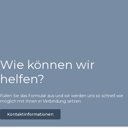
Wie können wir
helfen?
Füllen Sie das Formular aus und wir werden uns so schnell wie
möglich mit Ihnen in Verbindung setzen.
Kontaktinformationen