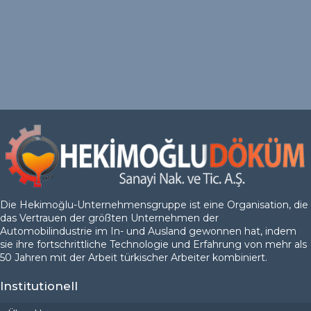
Die Hekimoğlu-Unternehmensgruppe ist eine Organisation, die
das Vertrauen der größten Unternehmen der
Automobilindustrie im In- und Ausland gewonnen hat, indem
sie ihre fortschrittliche Technologie und Erfahrung von mehr als
50 Jahren mit der Arbeit türkischer Arbeiter kombiniert.
Institutionell